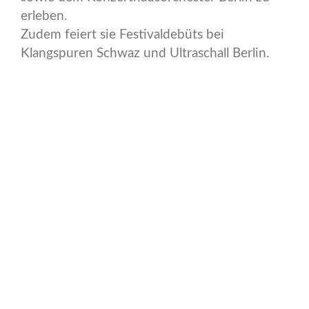
erleben.
Zudem feiert sie Festivaldebüts bei
Klangspuren Schwaz und Ultraschall Berlin.