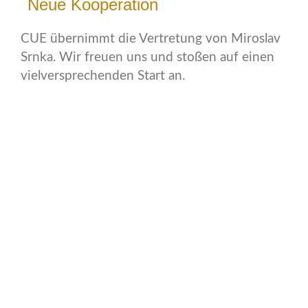
Neue Kooperation
CUE übernimmt die Vertretung von Miroslav
Srnka. Wir freuen uns und stoßen auf einen
vielversprechenden Start an.