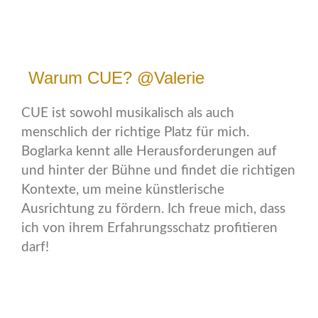
Warum CUE? @Valerie
CUE ist sowohl musikalisch als auch
menschlich der richtige Platz für mich.
Boglarka kennt alle Herausforderungen auf
und hinter der Bühne und findet die richtigen
Kontexte, um meine künstlerische
Ausrichtung zu fördern. Ich freue mich, dass
ich von ihrem Erfahrungsschatz profitieren
darf!