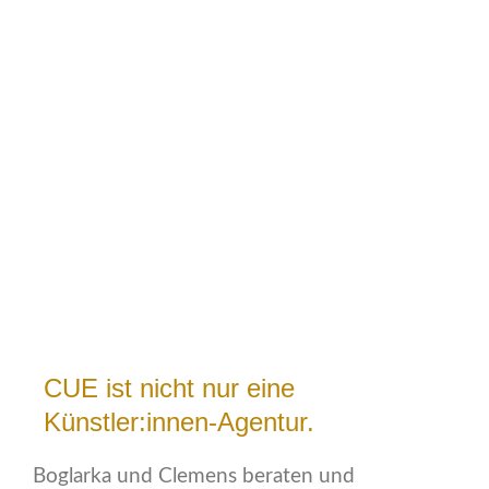
CUE ist nicht nur eine
Künstler:innen-Agentur.
Boglarka und Clemens beraten und