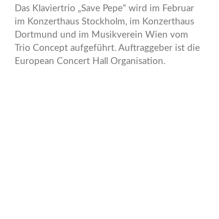
Das Klaviertrio „Save Pepe“ wird im Februar
im Konzerthaus Stockholm, im Konzerthaus
Dortmund und im Musikverein Wien vom
Trio Concept aufgeführt. Auftraggeber ist die
European Concert Hall Organisation.