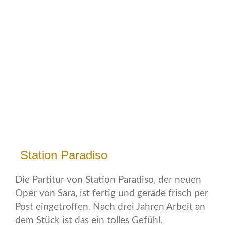
Station Paradiso
Die Partitur von Station Paradiso, der neuen
Oper von Sara, ist fertig und gerade frisch per
Post eingetroffen. Nach drei Jahren Arbeit an
dem Stück ist das ein tolles Gefühl.