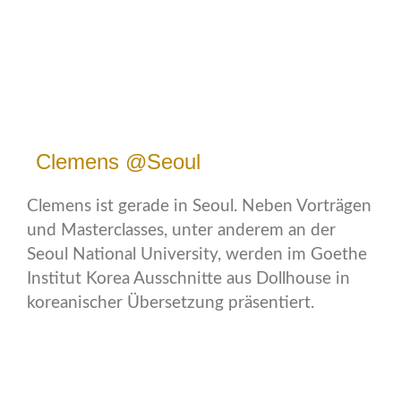
Clemens @Seoul
Clemens ist gerade in Seoul. Neben Vorträgen
und Masterclasses, unter anderem an der
Seoul National University, werden im Goethe
Institut Korea Ausschnitte aus Dollhouse in
koreanischer Übersetzung präsentiert.