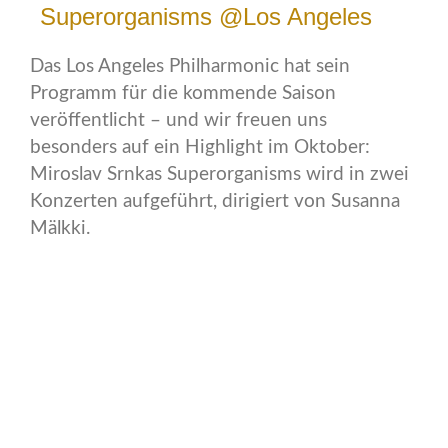
Superorganisms @Los Angeles
Das Los Angeles Philharmonic hat sein
Programm für die kommende Saison
veröffentlicht – und wir freuen uns
besonders auf ein Highlight im Oktober:
Miroslav Srnkas Superorganisms wird in zwei
Konzerten aufgeführt, dirigiert von Susanna
Mälkki.