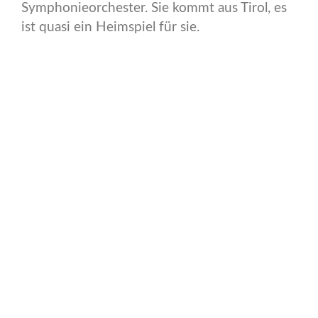
Symphonieorchester. Sie kommt aus Tirol, es
ist quasi ein Heimspiel für sie.