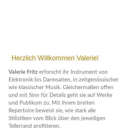
Herzlich Willkommen Valerie!
Valerie Fritz
erforscht ihr Instrument von
Elektronik bis Darmsaiten, in zeitgenössischer
wie klassischer Musik. Gleichermaßen offen
und mit Sinn für Details geht sie auf Werke
und Publikum zu. Mit ihrem breiten
Repertoire beweist sie, wie stark alle
Stilistiken vom Blick über den jeweiligen
Tellerrand profitieren.