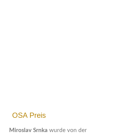
OSA Preis
Miroslav Srnka
wurde von der