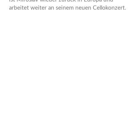
arbeitet weiter an seinem neuen Cellokonzert.