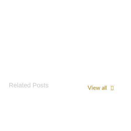
Related Posts
View all