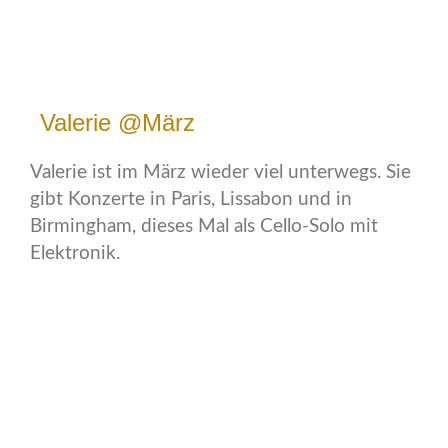
Valerie @März
Valerie ist im März wieder viel unterwegs. Sie
gibt Konzerte in Paris, Lissabon und in
Birmingham, dieses Mal als Cello-Solo mit
Elektronik.