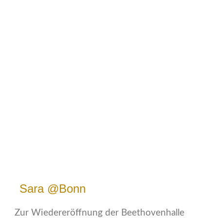
Sara @Bonn
Zur Wiedereröffnung der Beethovenhalle