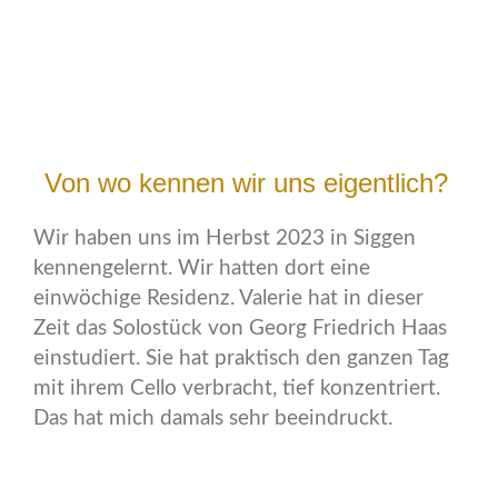
Von wo kennen wir uns eigentlich?
Wir haben uns im Herbst 2023 in Siggen
kennengelernt. Wir hatten dort eine
einwöchige Residenz. Valerie hat in dieser
Zeit das Solostück von Georg Friedrich Haas
einstudiert. Sie hat praktisch den ganzen Tag
mit ihrem Cello verbracht, tief konzentriert.
Das hat mich damals sehr beeindruckt.