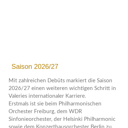
Saison 2026/27
Mit zahlreichen Debüts markiert die Saison
2026/27 einen weiteren wichtigen Schritt in
Valeries internationaler Karriere.
Erstmals ist sie beim Philharmonischen
Orchester Freiburg, dem WDR
Sinfonieorchester, der Helsinki Philharmonic
sowie dem Konzerthausorchester Berlin zu