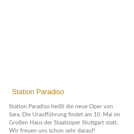
Station Paradiso
Station Paradiso heißt die neue Oper von
Sara. Die Uraufführung findet am 10. Mai im
Großen Haus der Staatsoper Stuttgart statt.
Wir freuen uns schon sehr darauf!