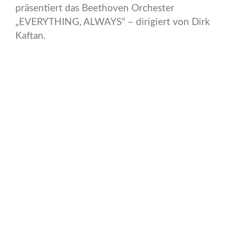
präsentiert das Beethoven Orchester
„EVERYTHING, ALWAYS“ – dirigiert von Dirk
Kaftan.