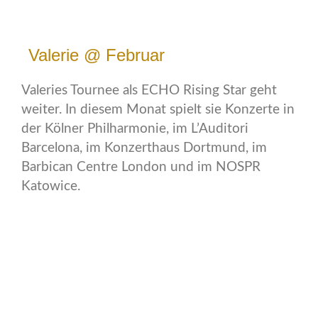
Valerie @ Februar
Valeries Tournee als ECHO Rising Star geht
weiter. In diesem Monat spielt sie Konzerte in
der Kölner Philharmonie, im L’Auditori
Barcelona, im Konzerthaus Dortmund, im
Barbican Centre London und im NOSPR
Katowice.