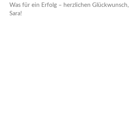
Was für ein Erfolg – herzlichen Glückwunsch,
Sara!