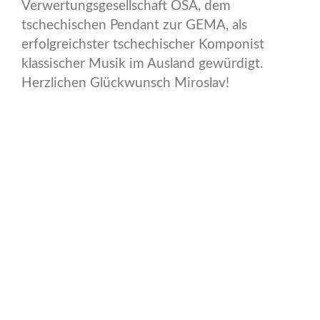
Verwertungsgesellschaft OSA, dem
tschechischen Pendant zur GEMA, als
erfolgreichster tschechischer Komponist
klassischer Musik im Ausland gewürdigt.
Herzlichen Glückwunsch Miroslav!