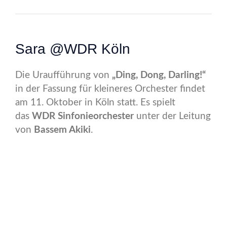
Kontakt
Sara @WDR Köln
Die Uraufführung von
„Ding, Dong, Darling!“
in der Fassung für kleineres Orchester findet
am 11. Oktober in Köln statt. Es spielt
das
WDR Sinfonieorchester
unter der Leitung
von
Bassem Akiki
.