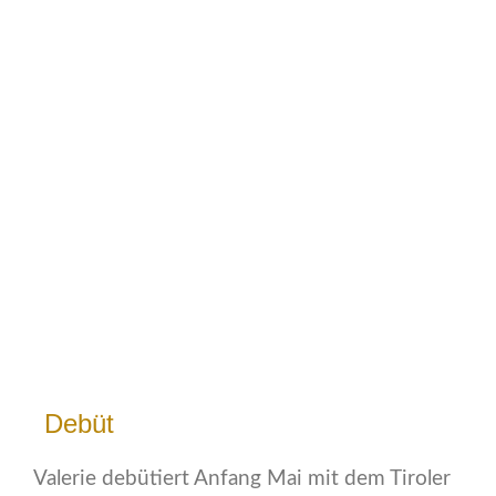
Debüt
Valerie debütiert Anfang Mai mit dem Tiroler