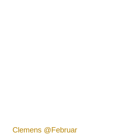
Clemens @Februar