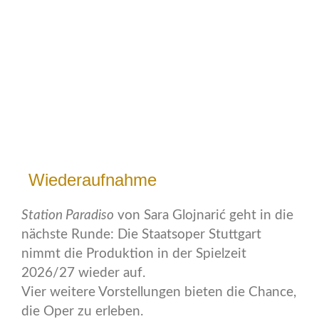
Wiederaufnahme
Station Paradiso
von Sara Glojnarić geht in die
nächste Runde: Die Staatsoper Stuttgart
nimmt die Produktion in der Spielzeit
2026/27 wieder auf.
Vier weitere Vorstellungen bieten die Chance,
die Oper zu erleben.