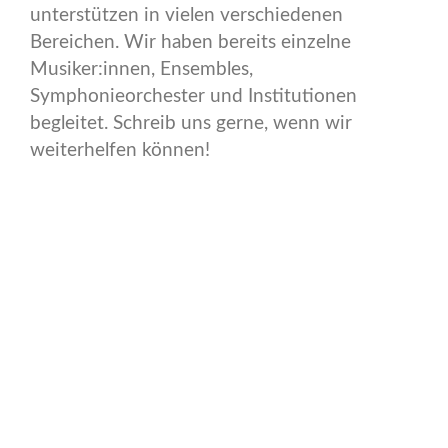
unterstützen in vielen verschiedenen
Bereichen. Wir haben bereits einzelne
Musiker:innen, Ensembles,
Symphonieorchester und Institutionen
begleitet. Schreib uns gerne, wenn wir
weiterhelfen können!