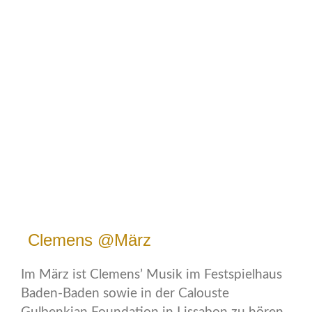
Clemens @März
Im März ist Clemens’ Musik im Festspielhaus
Baden-Baden sowie in der Calouste